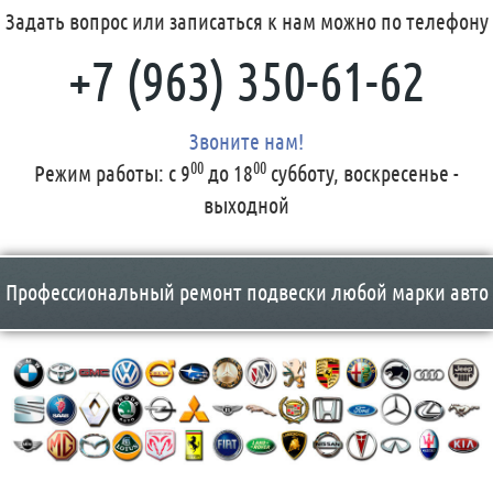
Задать вопрос или записаться к нам можно по телефону
+7 (963) 350-61-62
Звоните нам!
00
00
Режим работы:
с 9
до 18
субботу, воскресенье -
выходной
Профессиональный ремонт подвески любой марки авто