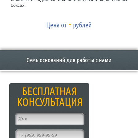
боксах!
-
Цена от
рублей
Семь оснований для работы с нами
БЕСПЛАТНАЯ
КОНСУЛЬТАЦИЯ