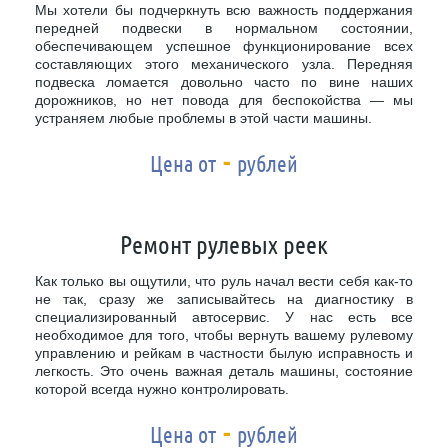
Мы хотели бы подчеркнуть всю важность поддержания
передней подвески в нормальном состоянии,
обеспечивающем успешное функционирование всех
составляющих этого механического узла. Передняя
подвеска ломается довольно часто по вине наших
дорожников, но нет повода для беспокойства — мы
устраняем любые проблемы в этой части машины.
-
Цена от
рублей
Ремонт рулевых реек
Как только вы ощутили, что руль начал вести себя как-то
не так, сразу же записывайтесь на диагностику в
специализированный автосервис. У нас есть все
необходимое для того, чтобы вернуть вашему рулевому
управлению и рейкам в частности былую исправность и
легкость. Это очень важная деталь машины, состояние
которой всегда нужно контролировать.
-
Цена от
рублей