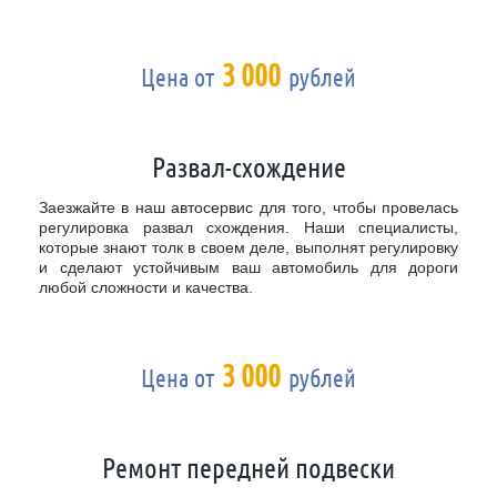
3 000
Цена от
рублей
Развал-схождение
Заезжайте в наш автосервис для того, чтобы провелась
регулировка развал схождения. Наши специалисты,
которые знают толк в своем деле, выполнят регулировку
и сделают устойчивым ваш автомобиль для дороги
любой сложности и качества.
3 000
Цена от
рублей
Ремонт передней подвески