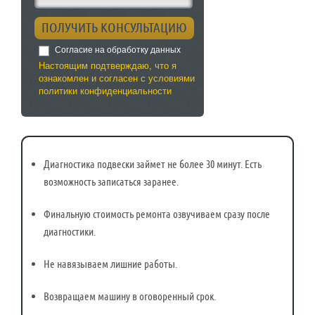
Согласие на обработку данных
Настоящим подтверждаю, что я
ознакомлен и согласен с условиями
политики конфиденциальности
Диагностика подвески займет не более 30 минут. Есть
возможность записаться заранее.
Финальную стоимость ремонта озвучиваем сразу после
диагностики.
Не навязываем лишние работы.
Возвращаем машину в оговоренный срок.