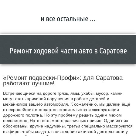
и все остальные ...
Ремонт ходовой части авто в Саратове
«Ремонт подвески-Профи»: для Саратова
работают лучшие!
Встречающиеся на дороге грязь, ямы, ухабы, мусор, камни
могут стать причиной нарушения в работе деталей и
механизмов вашего автомобиля. К сожалению, мы далеки еще
от европейских стандартов строительства и эксплуатации
дорожного полотна. Но эту проблему решить одним махом
невозможно. На то есть много различных причин. Одни из них
обоснованы, другие надуманы, третьи специально массируются
в эфире, чтобы создать впечатление активной деятельности у