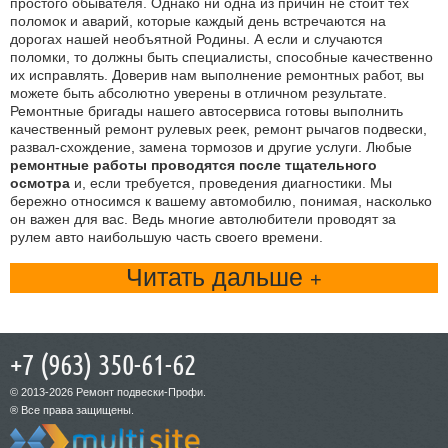
простого обывателя. Однако ни одна из причин не стоит тех
поломок и аварий, которые каждый день встречаются на
дорогах нашей необъятной Родины. А если и случаются
поломки, то должны быть специалисты, способные качественно
их исправлять. Доверив нам выполнение ремонтных работ, вы
можете быть абсолютно уверены в отличном результате.
Ремонтные бригады нашего автосервиса готовы выполнить
качественный ремонт рулевых реек, ремонт рычагов подвески,
развал-схождение, замена тормозов и другие услуги. Любые
ремонтные работы проводятся после тщательного
осмотра
и, если требуется, проведения диагностики. Мы
бережно относимся к вашему автомобилю, понимая, насколько
он важен для вас. Ведь многие автолюбители проводят за
рулем авто наибольшую часть своего времени.
Читать дальше
+7 (963) 350-61-62
© 2013-2026 Ремонт подвески-Профи.
® Все права защищены.