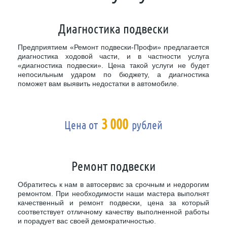
Диагностика подвески
Предприятием «Ремонт подвески-Профи» предлагается
диагностика ходовой части, и в частности услуга
«диагностика подвески». Цена такой услуги не будет
непосильным ударом по бюджету, а диагностика
поможет вам выявить недостатки в автомобиле.
3 000
Цена от
рублей
Ремонт подвески
Обратитесь к нам в автосервис за срочным и недорогим
ремонтом. При необходимости наши мастера выполнят
качественный и ремонт подвески, цена за который
соответствует отличному качеству выполненной работы
и порадует вас своей демократичностью.