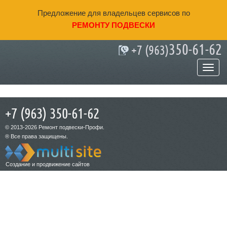
Предложение для владельцев сервисов по
РЕМОНТУ ПОДВЕСКИ
350-61-62
+7 (963)
Контакты
+7 (963) 350-61-62
© 2013-2026 Ремонт подвески-Профи.
® Все права защищены.
Создание и продвижение сайтов